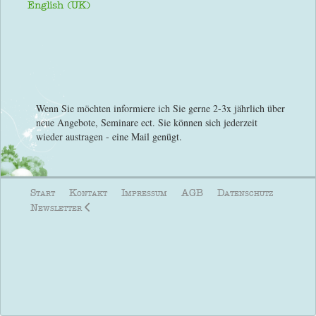
Sprache auswählen
English (UK)
Wenn Sie möchten informiere ich Sie gerne 2-3x jährlich über
neue Angebote, Seminare ect. Sie können sich jederzeit
wieder austragen - eine Mail genügt.
Start
Kontakt
Impressum
AGB
Datenschutz
Newsletter