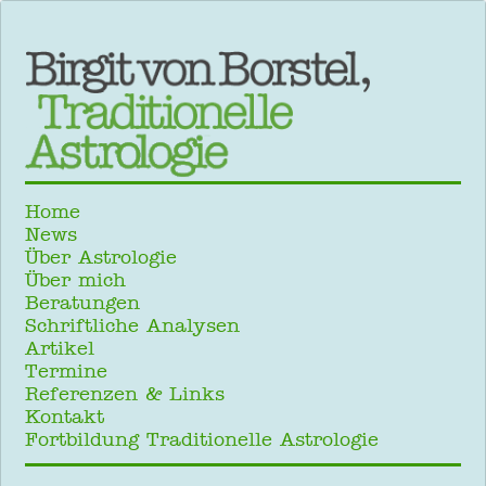
Home
News
Über Astrologie
Über mich
Beratungen
Schriftliche Analysen
Artikel
Termine
Referenzen & Links
Kontakt
Fortbildung Traditionelle Astrologie