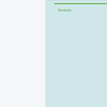
Select your language
Deutsch