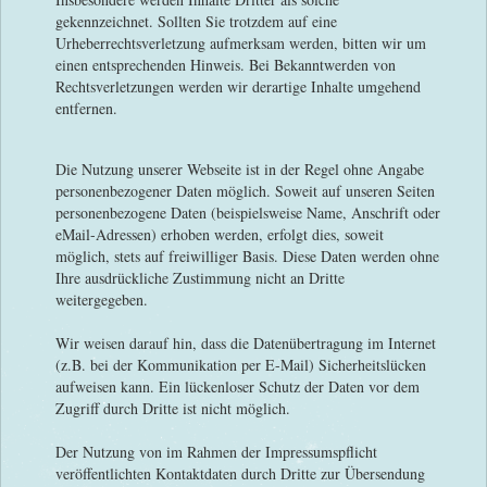
gekennzeichnet. Sollten Sie trotzdem auf eine
Urheberrechtsverletzung aufmerksam werden, bitten wir um
einen entsprechenden Hinweis. Bei Bekanntwerden von
Rechtsverletzungen werden wir derartige Inhalte umgehend
entfernen.
Die Nutzung unserer Webseite ist in der Regel ohne Angabe
personenbezogener Daten möglich. Soweit auf unseren Seiten
personenbezogene Daten (beispielsweise Name, Anschrift oder
eMail-Adressen) erhoben werden, erfolgt dies, soweit
möglich, stets auf freiwilliger Basis. Diese Daten werden ohne
Ihre ausdrückliche Zustimmung nicht an Dritte
weitergegeben.
Wir weisen darauf hin, dass die Datenübertragung im Internet
(z.B. bei der Kommunikation per E-Mail) Sicherheitslücken
aufweisen kann. Ein lückenloser Schutz der Daten vor dem
Zugriff durch Dritte ist nicht möglich.
Der Nutzung von im Rahmen der Impressumspflicht
veröffentlichten Kontaktdaten durch Dritte zur Übersendung