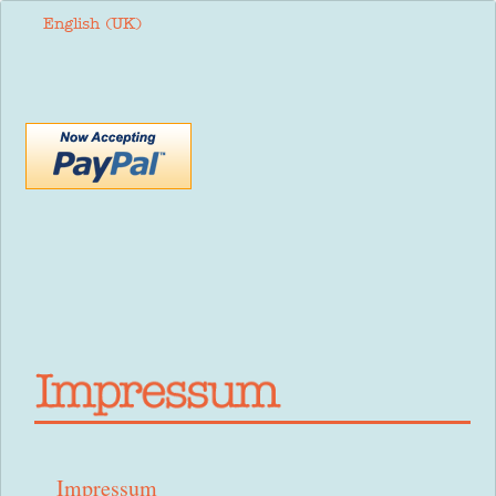
Sprache auswählen
English (UK)
Impressum