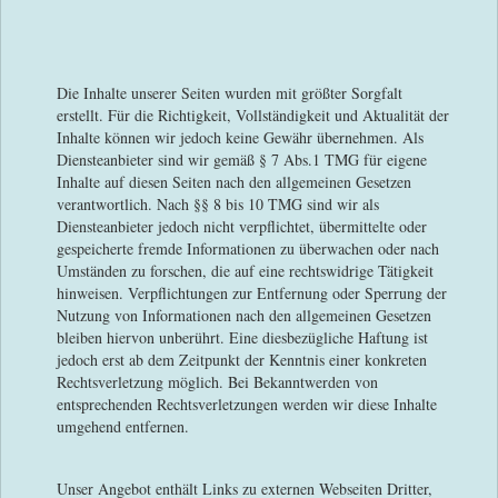
Die Inhalte unserer Seiten wurden mit größter Sorgfalt
erstellt. Für die Richtigkeit, Vollständigkeit und Aktualität der
Inhalte können wir jedoch keine Gewähr übernehmen. Als
Diensteanbieter sind wir gemäß § 7 Abs.1 TMG für eigene
Inhalte auf diesen Seiten nach den allgemeinen Gesetzen
verantwortlich. Nach §§ 8 bis 10 TMG sind wir als
Diensteanbieter jedoch nicht verpflichtet, übermittelte oder
gespeicherte fremde Informationen zu überwachen oder nach
Umständen zu forschen, die auf eine rechtswidrige Tätigkeit
hinweisen. Verpflichtungen zur Entfernung oder Sperrung der
Nutzung von Informationen nach den allgemeinen Gesetzen
bleiben hiervon unberührt. Eine diesbezügliche Haftung ist
jedoch erst ab dem Zeitpunkt der Kenntnis einer konkreten
Rechtsverletzung möglich. Bei Bekanntwerden von
entsprechenden Rechtsverletzungen werden wir diese Inhalte
umgehend entfernen.
Unser Angebot enthält Links zu externen Webseiten Dritter,